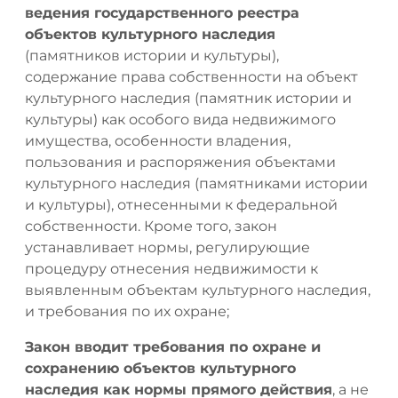
ведения государственного реестра
объектов культурного наследия
(памятников истории и культуры),
содержание права собственности на объект
культурного наследия (памятник истории и
культуры) как особого вида недвижимого
имущества, особенности владения,
пользования и распоряжения объектами
культурного наследия (памятниками истории
и культуры), отнесенными к федеральной
собственности. Кроме того, закон
устанавливает нормы, регулирующие
процедуру отнесения недвижимости к
выявленным объектам культурного наследия,
и требования по их охране;
Закон вводит требования по охране и
сохранению объектов культурного
наследия как нормы прямого действия
, а не