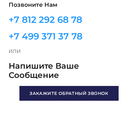
Позвоните Нам
+7 812 292 68 78
+7 499 371 37 78
ИЛИ
Напишите Ваше
Сообщение
ЗАКАЖИТЕ ОБРАТНЫЙ ЗВОНОК