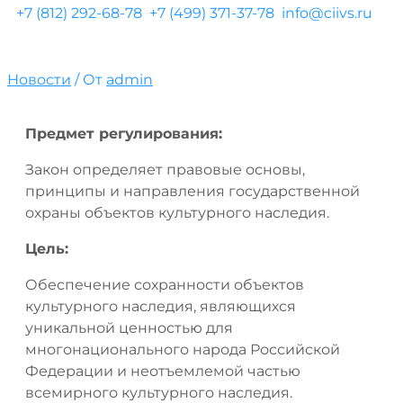
+7 (812) 292-68-78
+7 (499) 371-37-78
info@ciivs.ru
Новости
/ От
admin
Предмет регулирования:
Закон определяет правовые основы,
принципы и направления государственной
охраны объектов культурного наследия.
Цель:
Обеспечение сохранности объектов
культурного наследия, являющихся
уникальной ценностью для
многонационального народа Российской
Федерации и неотъемлемой частью
всемирного культурного наследия.