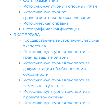
Фотограмметрия
Историко-культурный опорный план
Историко-культурное
градостроительное исследование
Историческая справка
Фотографическая фиксация
ЭКСПЕРТИЗА
Государственная историко-культурная
экспертиза
Историко-культурная экспертиза
границ защитной зоны
Историко-культурная экспертиза
документации об обеспечении
сохранности
Историко-культурная экспертиза
земельного участка
Историко-культурная экспертиза
проекта зон охраны
Историко-культурная экспертиза