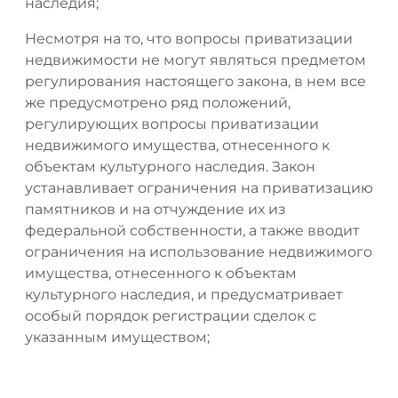
наследия;
Несмотря на то, что вопросы приватизации
недвижимости не могут являться предметом
регулирования настоящего закона, в нем все
же предусмотрено ряд положений,
регулирующих вопросы приватизации
недвижимого имущества, отнесенного к
объектам культурного наследия. Закон
устанавливает ограничения на приватизацию
памятников и на отчуждение их из
федеральной собственности, а также вводит
ограничения на использование недвижимого
имущества, отнесенного к объектам
культурного наследия, и предусматривает
особый порядок регистрации сделок с
указанным имуществом;