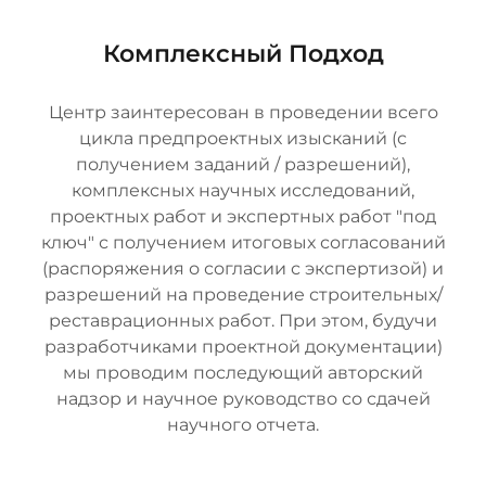
Комплексный Подход
Центр заинтересован в проведении всего
цикла предпроектных изысканий (с
получением заданий / разрешений),
комплексных научных исследований,
проектных работ и экспертных работ "под
ключ" с получением итоговых согласований
(распоряжения о согласии с экспертизой) и
разрешений на проведение строительных/
реставрационных работ. При этом, будучи
разработчиками проектной документации)
мы проводим последующий авторский
надзор и научное руководство со сдачей
научного отчета.