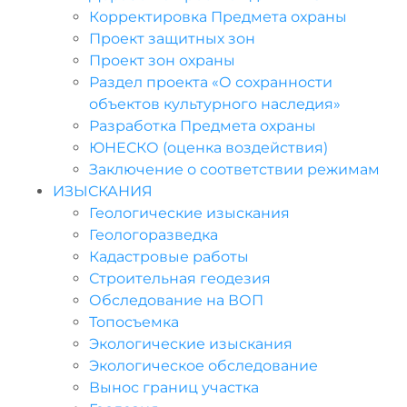
Корректировка Предмета охраны
Проект защитных зон
Проект зон охраны
Раздел проекта «О сохранности
объектов культурного наследия»
Разработка Предмета охраны
ЮНЕСКО (оценка воздействия)
Заключение о соответствии режимам
ИЗЫСКАНИЯ
Геологические изыскания
Геологоразведка
Кадастровые работы
Строительная геодезия
Обследование на ВОП
Топосъемка
Экологические изыскания
Экологическое обследование
Вынос границ участка