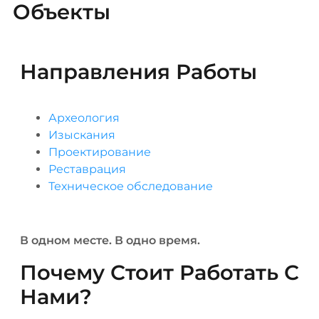
Объекты
Направления Работы
Археология
Изыскания
Проектирование
Реставрация
Техническое обследование
В одном месте. В одно время.
Почему Стоит Работать С
Нами?