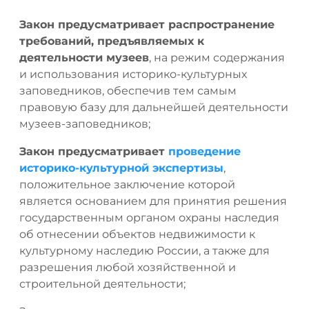
Закон предусматривает распространение
требований, предъявляемых к
деятельности музеев
, на режим содержания
и использования историко-культурных
заповедников, обеспечив тем самым
правовую базу для дальнейшей деятельности
музеев-заповедников;
Закон предусматривает
проведение
историко-культурной экспертизы
,
положительное заключение которой
является основанием для принятия решения
государственным органом охраны наследия
об отнесении объектов недвижимости к
культурному наследию России, а также для
разрешения любой хозяйственной и
строительной деятельности;