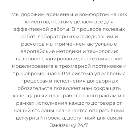
Мы дорожим временем и комфортом наших
клиентов, поэтому делаем все для
эффективной работы. В процессе полевых
работ, лабораторных исследований и
расчетов мы применяем актуальные
европейские методики и технологии:
лазерное сканирование, геотехническое
моделирование в трехмерной постановке и
пр. Современная CRM-система управления
процессами исполнения договорных
обязательств позволяет нам сокращать
календарный план работ по контрактам и в
рамках исполнения каждого договора от
нашей стороны назначается оперативный
дежурный проекта, доступный для связи
Заказчику 24/7.