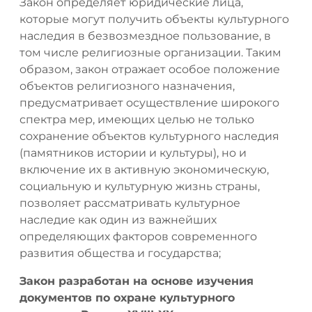
Закон определяет юридические лица,
которые могут получить объекты культурного
наследия в безвозмездное пользование, в
том числе религиозные организации. Таким
образом, закон отражает особое положение
объектов религиозного назначения,
предусматривает осуществление широкого
спектра мер, имеющих целью не только
сохранение объектов культурного наследия
(памятников истории и культуры), но и
включение их в активную экономическую,
социальную и культурную жизнь страны,
позволяет рассматривать культурное
наследие как один из важнейших
определяющих факторов современного
развития общества и государства;
Закон разработан на основе изучения
документов по охране культурного