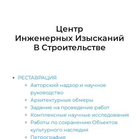
Центр
Инженерных Изысканий
В Строительстве
РЕСТАВРАЦИЯ
Авторский надзор и научное
руководство
Архитектурные обмеры
Задание на проведение работ
Комплексные научные исследования
Работы по сохранению Объектов
культурного наследия
Петрография