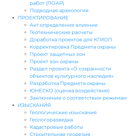
работ (ПОАР)
Подводная археология
ПРОЕКТИРОВАНИЕ
Акт определения влияния
Геотехнические расчеты
Доработка проектов для КГИОП
Корректировка Предмета охраны
Проект защитных зон
Проект зон охраны
Раздел проекта «О сохранности
объектов культурного наследия»
Разработка Предмета охраны
ЮНЕСКО (оценка воздействия)
Заключение о соответствии режимам
ИЗЫСКАНИЯ
Геологические изыскания
Геологоразведка
Кадастровые работы
Строительная геодезия