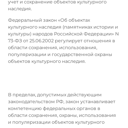
учет и сохранение объектов культурного
наследия.
Федеральный закон «Об объектах
культурного наследия (памятниках истории и
культуры) народов Российской Федерации» N
73-ФЗ от 25.06.2002 регулирует отношения в
области сохранения, использования,
популяризации и государственной охраны
объектов культурного наследия.
В пределах, допустимых действующим
законодательством РФ, закон устанавливает
компетенцию федеральных органов в
области сохранения, охраны, использования
и популяризации объектов культурного