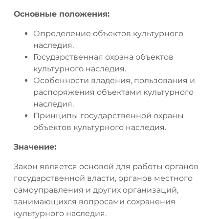
Основные положения:
Определение объектов культурного
наследия.
Государственная охрана объектов
культурного наследия.
Особенности владения, пользования и
распоряжения объектами культурного
наследия.
Принципы государственной охраны
объектов культурного наследия.
Значение:
Закон является основой для работы органов
государственной власти, органов местного
самоуправления и других организаций,
занимающихся вопросами сохранения
культурного наследия.