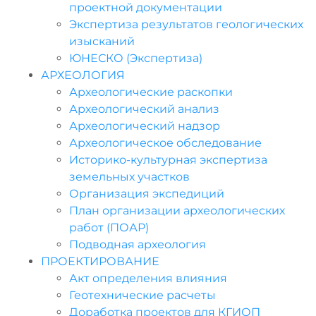
проектной документации
Экспертиза результатов геологических
изысканий
ЮНЕСКО (Экспертиза)
АРХЕОЛОГИЯ
Археологические раскопки
Археологический анализ
Археологический надзор
Археологическое обследование
Историко-культурная экспертиза
земельных участков
Организация экспедиций
План организации археологических
работ (ПОАР)
Подводная археология
ПРОЕКТИРОВАНИЕ
Акт определения влияния
Геотехнические расчеты
Доработка проектов для КГИОП