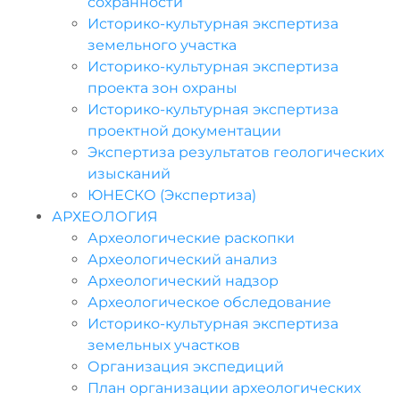
сохранности
Историко-культурная экспертиза
земельного участка
Историко-культурная экспертиза
проекта зон охраны
Историко-культурная экспертиза
проектной документации
Экспертиза результатов геологических
изысканий
ЮНЕСКО (Экспертиза)
АРХЕОЛОГИЯ
Археологические раскопки
Археологический анализ
Археологический надзор
Археологическое обследование
Историко-культурная экспертиза
земельных участков
Организация экспедиций
План организации археологических