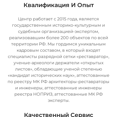
Квалификация И Опыт
Центр работает с 2015 года, является
государственным историко-культурным и
судебным организацией-экспертом,
реализовавшим более 200 объектов по всей
территории РФ. Мы гордимся уникальным
кадровым составом, в который входят
специалисты разрядной сетки «реставратор»,
ученые-археологи держатели «открытых
листов», обладающие ученой степенью
«кандидат исторических наук», аттестованные
по реестру МК РФ архитекторы-реставраторы
и инженеры, аттестованные инженеры
реестра НОПРИЗ, аттестованные МК РФ
эксперты.
Качественный Сервис