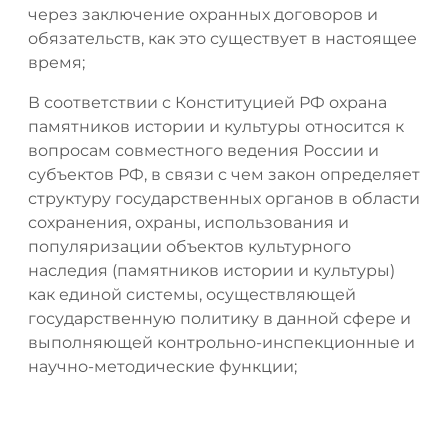
через заключение охранных договоров и
обязательств, как это существует в настоящее
время;
В соответствии с Конституцией РФ охрана
памятников истории и культуры относится к
вопросам совместного ведения России и
субъектов РФ, в связи с чем закон определяет
структуру государственных органов в области
сохранения, охраны, использования и
популяризации объектов культурного
наследия (памятников истории и культуры)
как единой системы, осуществляющей
государственную политику в данной сфере и
выполняющей контрольно-инспекционные и
научно-методические функции;