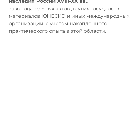
наследия России XVIII-XX вв.
,
законодательных актов других государств,
материалов ЮНЕСКО и иных международных
организаций, с учетом накопленного
практического опыта в этой области.