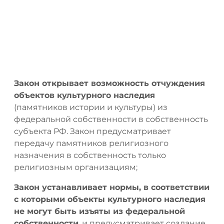
Закон открывает возможность отчуждения
объектов культурного наследия
(памятников истории и культуры) из
федеральной собственности в собственность
субъекта РФ. Закон предусматривает
передачу памятников религиозного
назначения в собственность только
религиозным организациям;
Закон устанавливает нормы, в соответствии
с которыми объекты культурного наследия
не могут быть изъяты из федеральной
собственности
, и предусматривает создание