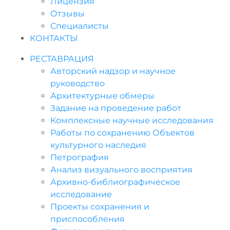
Лицензия
Отзывы
Специалисты
КОНТАКТЫ
РЕСТАВРАЦИЯ
Авторский надзор и научное
руководство
Архитектурные обмеры
Задание на проведение работ
Комплексные научные исследования
Работы по сохранению Объектов
культурного наследия
Петрография
Анализ визуального восприятия
Архивно-библиографическое
исследование
Проекты сохранения и
приспособления