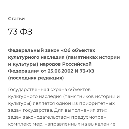
Статьи
73 ФЗ
Федеральный закон «Об объектах
культурного наследия (памятниках истории
и культуры) народов Российской
Федерации» от 25.06.2002 N 73-ФЗ
(последняя редакция)
Государственная охрана объектов
культурного наследия (памятников истории и
культуры) является одной из приоритетных
задач государства. Для выполнения этих
задач законодательством предусмотрен
комплекс мер, направленных на выявление,