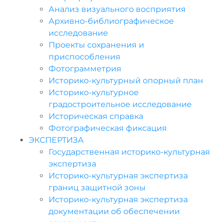
Анализ визуального восприятия
Архивно-библиографическое
исследование
Проекты сохранения и
приспособления
Фотограмметрия
Историко-культурный опорный план
Историко-культурное
градостроительное исследование
Историческая справка
Фотографическая фиксация
ЭКСПЕРТИЗА
Государственная историко-культурная
экспертиза
Историко-культурная экспертиза
границ защитной зоны
Историко-культурная экспертиза
документации об обеспечении