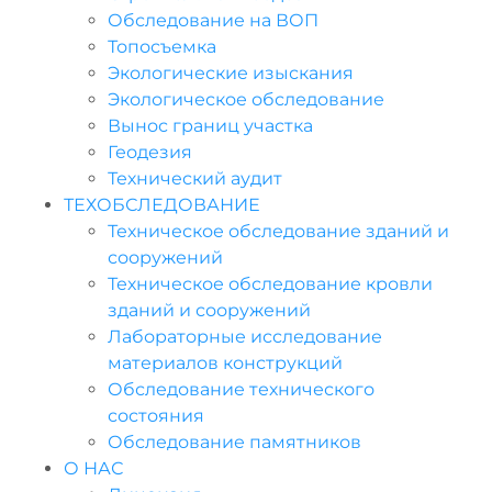
Обследование на ВОП
Топосъемка
Экологические изыскания
Экологическое обследование
Вынос границ участка
Геодезия
Технический аудит
ТЕХОБСЛЕДОВАНИЕ
Техническое обследование зданий и
сооружений
Техническое обследование кровли
зданий и сооружений
Лабораторные исследование
материалов конструкций
Обследование технического
состояния
Обследование памятников
О НАС