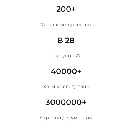
200+
Успешных проектов
В 28
Городах РФ
40000+
Кв. м. исследовано
3000000+
Страниц документов