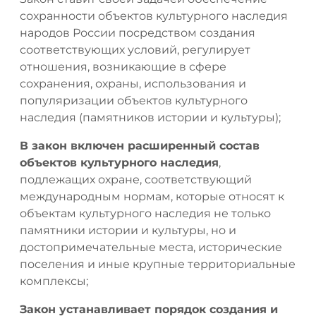
сохранности объектов культурного наследия
народов России посредством создания
соответствующих условий, регулирует
отношения, возникающие в сфере
сохранения, охраны, использования и
популяризации объектов культурного
наследия (памятников истории и культуры);
В закон включен расширенный состав
объектов культурного наследия
,
подлежащих охране, соответствующий
международным нормам, которые относят к
объектам культурного наследия не только
памятники истории и культуры, но и
достопримечательные места, исторические
поселения и иные крупные территориальные
комплексы;
Закон устанавливает порядок создания и