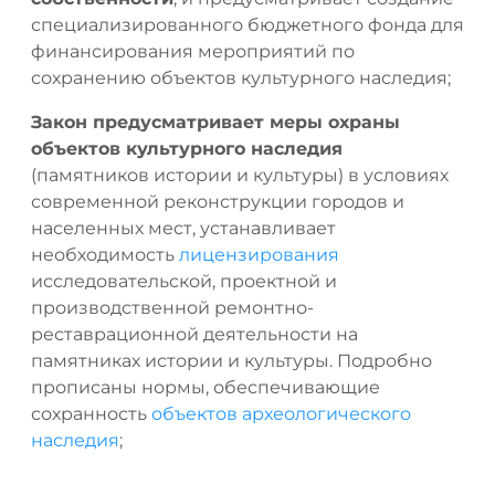
специализированного бюджетного фонда для
финансирования мероприятий по
сохранению объектов культурного наследия;
Закон предусматривает меры охраны
объектов культурного наследия
(памятников истории и культуры) в условиях
современной реконструкции городов и
населенных мест, устанавливает
необходимость
лицензирования
исследовательской, проектной и
производственной ремонтно-
реставрационной деятельности на
памятниках истории и культуры. Подробно
прописаны нормы, обеспечивающие
сохранность
объектов археологического
наследия
;