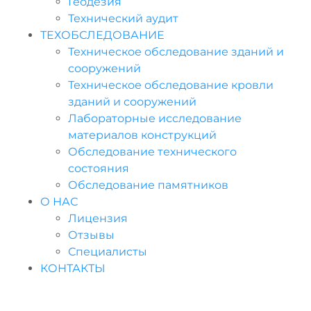
Геодезия
Технический аудит
ТЕХОБСЛЕДОВАНИЕ
Техническое обследование зданий и
сооружений
Техническое обследование кровли
зданий и сооружений
Лабораторные исследование
материалов конструкций
Обследование технического
состояния
Обследование памятников
О НАС
Лицензия
Отзывы
Специалисты
КОНТАКТЫ